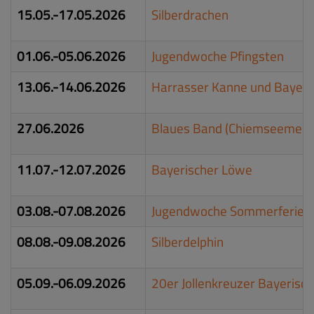
15.05.-17.05.2026
Silberdrachen
01.06.-05.06.2026
Jugendwoche Pfingsten
13.06.-14.06.2026
Harrasser Kanne und Bayeri
27.06.2026
Blaues Band (Chiemseemeist
11.07.-12.07.2026
Bayerischer Löwe
03.08.-07.08.2026
Jugendwoche Sommerferien
08.08.-09.08.2026
Silberdelphin
05.09.-06.09.2026
20er Jollenkreuzer Bayerisc