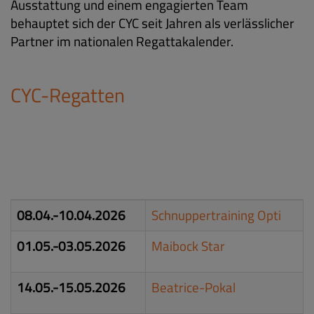
Ausstattung und einem engagierten Team
behauptet sich der CYC seit Jahren als verlässlicher
Partner im nationalen Regattakalender.
CYC-Regatten
08.04.-10.04.2026
Schnuppertraining Opti
01.05.-03.05.2026
Maibock Star
14.05.-15.05.2026
Beatrice-Pokal