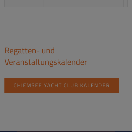
Regatten- und
Veranstaltungskalender
CHIEMSEE YACHT CLUB KALENDER