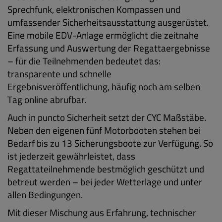
Sprechfunk, elektronischen Kompassen und
umfassender Sicherheitsausstattung ausgerüstet.
Eine mobile EDV-Anlage ermöglicht die zeitnahe
Erfassung und Auswertung der Regattaergebnisse
– für die Teilnehmenden bedeutet das:
transparente und schnelle
Ergebnisveröffentlichung, häufig noch am selben
Tag online abrufbar.
Auch in puncto Sicherheit setzt der CYC Maßstäbe.
Neben den eigenen fünf Motorbooten stehen bei
Bedarf bis zu 13 Sicherungsboote zur Verfügung. So
ist jederzeit gewährleistet, dass
Regattateilnehmende bestmöglich geschützt und
betreut werden – bei jeder Wetterlage und unter
allen Bedingungen.
Mit dieser Mischung aus Erfahrung, technischer