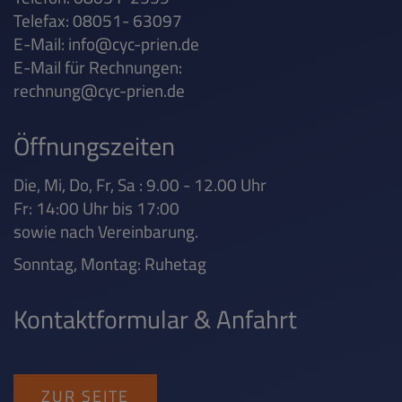
Telefax: 08051- 63097
E-Mail:
info@cyc-prien.de
E-Mail für Rechnungen:
rechnung@cyc-prien.de
Öffnungszeiten
Die, Mi, Do, Fr, Sa : 9.00 - 12.00 Uhr
Fr: 14:00 Uhr bis 17:00
sowie nach Vereinbarung.
Sonntag, Montag: Ruhetag
Kontaktformular & Anfahrt
ZUR SEITE