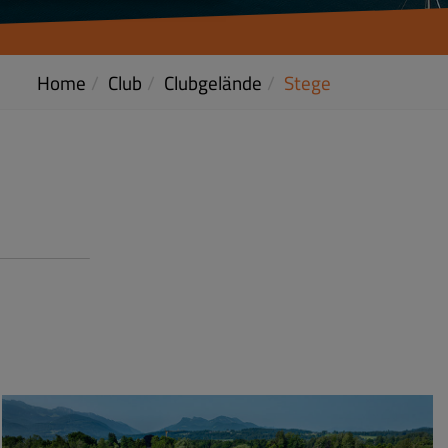
Home
Club
Clubgelände
Stege