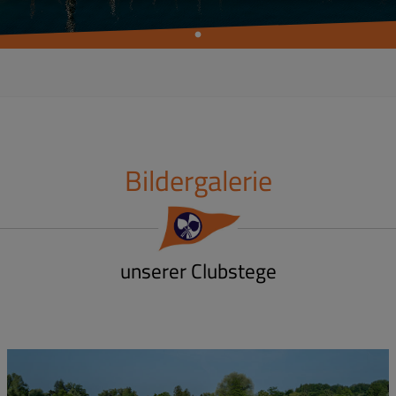
Bildergalerie
unserer Clubstege