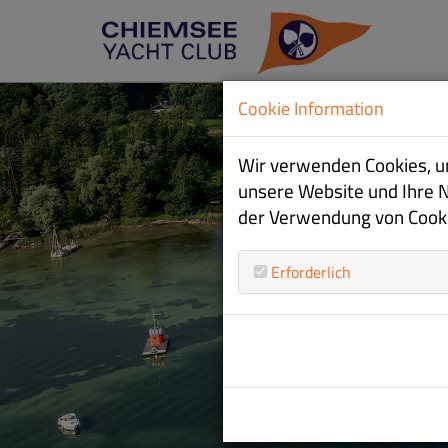
Cookie Information
Wir verwenden Cookies, um
unsere Website und Ihre 
der Verwendung von Cookie
Erforderlich