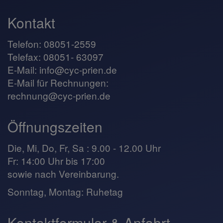
Kontakt
Telefon: 08051-2559
Telefax: 08051- 63097
E-Mail:
info@cyc-prien.de
E-Mail für Rechnungen:
rechnung@cyc-prien.de
Öffnungszeiten
Die, Mi, Do, Fr, Sa : 9.00 - 12.00 Uhr
Fr: 14:00 Uhr bis 17:00
sowie nach Vereinbarung.
Sonntag, Montag: Ruhetag
Kontaktformular & Anfahrt