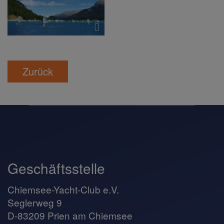
Zurück
Geschäftsstelle
Chiemsee-Yacht-Club e.V.
Seglerweg 9
D-83209 Prien am Chiemsee