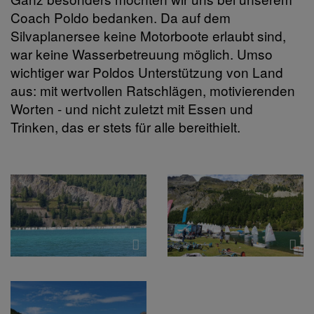
Coach Poldo bedanken. Da auf dem
Silvaplanersee keine Motorboote erlaubt sind,
war keine Wasserbetreuung möglich. Umso
wichtiger war Poldos Unterstützung von Land
aus: mit wertvollen Ratschlägen, motivierenden
Worten - und nicht zuletzt mit Essen und
Trinken, das er stets für alle bereithielt.