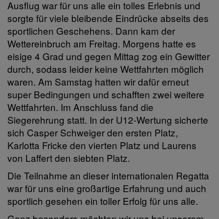
Ausflug war für uns alle ein tolles Erlebnis und
sorgte für viele bleibende Eindrücke abseits des
sportlichen Geschehens. Dann kam der
Wettereinbruch am Freitag. Morgens hatte es
eisige 4 Grad und gegen Mittag zog ein Gewitter
durch, sodass leider keine Wettfahrten möglich
waren. Am Samstag hatten wir dafür erneut
super Bedingungen und schafften zwei weitere
Wettfahrten. Im Anschluss fand die
Siegerehrung statt. In der U12-Wertung sicherte
sich Casper Schweiger den ersten Platz,
Karlotta Fricke den vierten Platz und Laurens
von Laffert den siebten Platz.
Die Teilnahme an dieser internationalen Regatta
war für uns eine großartige Erfahrung und auch
sportlich gesehen ein toller Erfolg für uns alle.
Ganz besonders möchten wir uns bei unserem