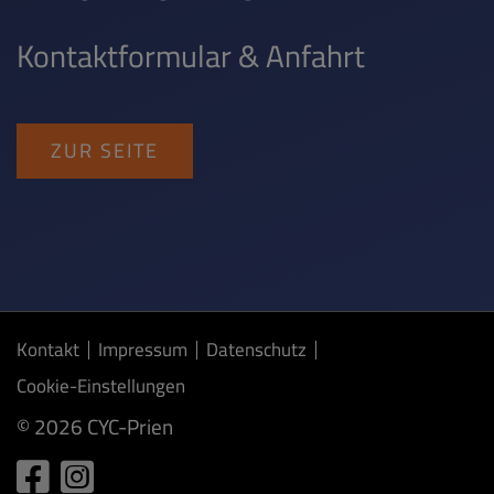
Kontaktformular & Anfahrt
ZUR SEITE
Kontakt
Impressum
Datenschutz
Cookie-Einstellungen
© 2026 CYC-Prien