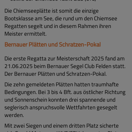
Die Chiemseeplätte ist somit die einzige
Bootsklasse am See, die rund um den Chiemsee
Regatten segelt und in diesem Rahmen ihren
Meister ermittelt.
Bernauer Plätten und Schratzen-Pokal
Die erste Regatta zur Meisterschaft 2025 fand am
21.06.2025 beim Bernauer Segel Club Felden statt.
Der Bernauer Plätten und Schratzen-Pokal.
Die zehn gemeldeten Plätten hatten traumhafte
Bedingungen. Bei 3 bis 4 Bft. aus östlicher Richtung
und Sonnenschein konnten drei spannende und
seglerisch anspruchsvolle Wettfahrten gesegelt
werden.
Mit zwei Siegen und einem dritten Platz sicherte