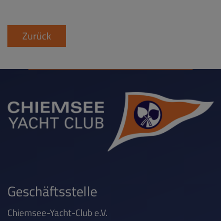
Zurück
Geschäftsstelle
Chiemsee-Yacht-Club e.V.