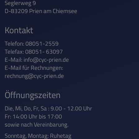
Seglerweg 9
D-83209 Prien am Chiemsee
Kontakt
Telefon: 08051-2559
Telefax: 08051- 63097
E-Mail:
info@cyc-prien.de
E-Mail für Rechnungen:
rechnung@cyc-prien.de
Öffnungszeiten
Die, Mi, Do, Fr, Sa : 9.00 - 12.00 Uhr
Fr: 14:00 Uhr bis 17:00
sowie nach Vereinbarung.
Sonntag, Montag: Ruhetag