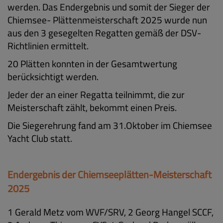
werden. Das Endergebnis und somit der Sieger der
Chiemsee- Plättenmeisterschaft 2025 wurde nun
aus den 3 gesegelten Regatten gemäß der DSV-
Richtlinien ermittelt.
20 Plätten konnten in der Gesamtwertung
berücksichtigt werden.
Jeder der an einer Regatta teilnimmt, die zur
Meisterschaft zählt, bekommt einen Preis.
Die Siegerehrung fand am 31.Oktober im Chiemsee
Yacht Club statt.
Endergebnis der Chiemseeplätten-Meisterschaft
2025
1 Gerald Metz vom WVF/SRV, 2 Georg Hangel SCCF,