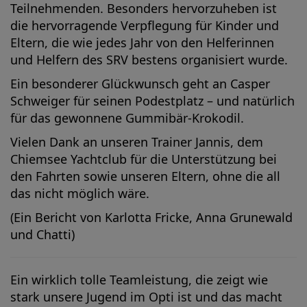
Teilnehmenden. Besonders hervorzuheben ist
die hervorragende Verpflegung für Kinder und
Eltern, die wie jedes Jahr von den Helferinnen
und Helfern des SRV bestens organisiert wurde.
Ein besonderer Glückwunsch geht an Casper
Schweiger für seinen Podestplatz – und natürlich
für das gewonnene Gummibär-Krokodil.
Vielen Dank an unseren Trainer Jannis, dem
Chiemsee Yachtclub für die Unterstützung bei
den Fahrten sowie unseren Eltern, ohne die all
das nicht möglich wäre.
(Ein Bericht von Karlotta Fricke, Anna Grunewald
und Chatti)
Ein wirklich tolle Teamleistung, die zeigt wie
stark unsere Jugend im Opti ist und das macht