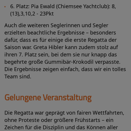
6. Platz: Pia Ewald (Chiemsee Yachtclub): 8,
(13),3,10,2 - 23Pkt
Auch die weiteren Seglerinnen und Segler
erzielten beachtliche Ergebnisse – besonders
dafür, dass es für einige die erste Regatta der
Saison war. Greta Hibler kann zudem stolz auf
ihren 7. Platz sein, bei dem sie nur knapp das
begehrte große Gummibär-Krokodil verpasste.
Die Ergebnisse zeigen einfach, dass wir ein tolles
Team sind.
Gelungene Veranstaltung
Die Regatta war geprägt von fairen Wettfahrten,
ohne Proteste oder größere Frühstarts – ein
Zeichen für die Disziplin und das Können aller