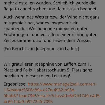
mehr einstellen würden. Schließlich wurde die
Regatta abgebrochen und damit auch beendet.
Auch wenn das Wetter bzw. der Wind nicht ganz
mitgespielt hat, war es insgesamt ein
spannendes Wochenende mit vielen guten
Erfahrungen - und vor allem einer richtig guten
Zeit zusammen, auf und neben dem Wasser.
(Ein Bericht von Josephine von Laffert)
Wir gratulieren Josephine von Laffert zum 1.
Platz und Felix Haberstock zum 5. Platz ganz
herzlich zu dieser tollen Leistung!
Ergebnisse:
https://www.manage2sail.com/en-
US/event/5506c89a-c27e-4962-b93e-
0bab871eae73#!/results?classId=8d7d1749-c4d5-
4c60-bda9-b9272f7e7095