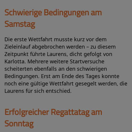
Schwierige Bedingungen am
Samstag
Die erste Wettfahrt musste kurz vor dem
Zieleinlauf abgebrochen werden – zu diesem
Zeitpunkt führte Laurens, dicht gefolgt von
Karlotta. Mehrere weitere Startversuche
scheiterten ebenfalls an den schwierigen
Bedingungen. Erst am Ende des Tages konnte
noch eine gültige Wettfahrt gesegelt werden, die
Laurens für sich entschied.
Erfolgreicher Regattatag am
Sonntag