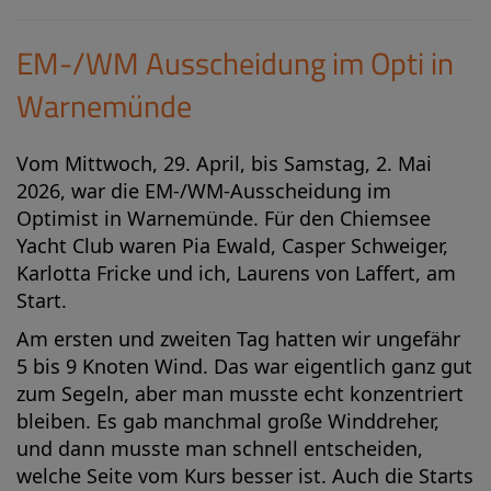
EM-/WM Ausscheidung im Opti in
Warnemünde
Vom Mittwoch, 29. April, bis Samstag, 2. Mai
2026, war die EM-/WM-Ausscheidung im
Optimist in Warnemünde. Für den Chiemsee
Yacht Club waren Pia Ewald, Casper Schweiger,
Karlotta Fricke und ich, Laurens von Laffert, am
Start.
Am ersten und zweiten Tag hatten wir ungefähr
5 bis 9 Knoten Wind. Das war eigentlich ganz gut
zum Segeln, aber man musste echt konzentriert
bleiben. Es gab manchmal große Winddreher,
und dann musste man schnell entscheiden,
welche Seite vom Kurs besser ist. Auch die Starts