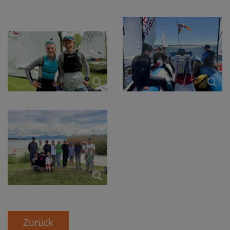
Zurück