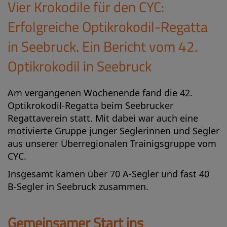
Vier Krokodile für den CYC:
Erfolgreiche Optikrokodil-Regatta
in Seebruck. Ein Bericht vom 42.
Optikrokodil in Seebruck
Am vergangenen Wochenende fand die 42.
Optikrokodil-Regatta beim Seebrucker
Regattaverein statt. Mit dabei war auch eine
motivierte Gruppe junger Seglerinnen und Segler
aus unserer Überregionalen Trainigsgruppe vom
CYC.
Insgesamt kamen über 70 A-Segler und fast 40
B-Segler in Seebruck zusammen.
Gemeinsamer Start ins