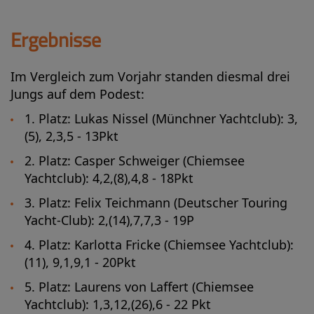
Ergebnisse
Im Vergleich zum Vorjahr standen diesmal drei
Jungs auf dem Podest:
1. Platz: Lukas Nissel (Münchner Yachtclub): 3,
(5), 2,3,5 - 13Pkt
2. Platz: Casper Schweiger (Chiemsee
Yachtclub): 4,2,(8),4,8 - 18Pkt
3. Platz: Felix Teichmann (Deutscher Touring
Yacht-Club): 2,(14),7,7,3 - 19P
4. Platz: Karlotta Fricke (Chiemsee Yachtclub):
(11), 9,1,9,1 - 20Pkt
5. Platz: Laurens von Laffert (Chiemsee
Yachtclub): 1,3,12,(26),6 - 22 Pkt