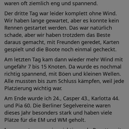
waren oft ziemlich eng und spannend.
Der dritte Tag war leider komplett ohne Wind.
Wir haben lange gewartet, aber es konnte kein
Rennen gestartet werden. Das war natürlich
schade, aber wir haben trotzdem das Beste
daraus gemacht, mit Freunden geredet, Karten
gespielt und die Boote noch einmal gecheckt.
Am letzten Tag kam dann wieder mehr Wind mit
ungefähr 7 bis 15 Knoten. Da wurde es nochmal
richtig spannend, mit Böen und kleinen Wellen.
Alle mussten bis zum Schluss kämpfen, weil jede
Platzierung wichtig war.
Am Ende wurde ich 24., Casper 43., Karlotta 44.
und Pia 60. Die Berliner Segelvereine waren
dieses Jahr besonders stark und haben viele
Plätze für die EM und WM geholt.