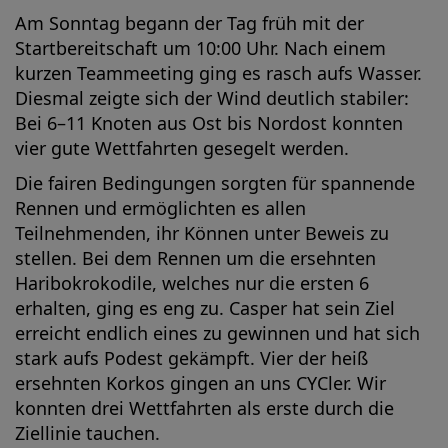
Am Sonntag begann der Tag früh mit der
Startbereitschaft um 10:00 Uhr. Nach einem
kurzen Teammeeting ging es rasch aufs Wasser.
Diesmal zeigte sich der Wind deutlich stabiler:
Bei 6–11 Knoten aus Ost bis Nordost konnten
vier gute Wettfahrten gesegelt werden.
Die fairen Bedingungen sorgten für spannende
Rennen und ermöglichten es allen
Teilnehmenden, ihr Können unter Beweis zu
stellen. Bei dem Rennen um die ersehnten
Haribokrokodile, welches nur die ersten 6
erhalten, ging es eng zu. Casper hat sein Ziel
erreicht endlich eines zu gewinnen und hat sich
stark aufs Podest gekämpft. Vier der heiß
ersehnten Korkos gingen an uns CYCler. Wir
konnten drei Wettfahrten als erste durch die
Ziellinie tauchen.