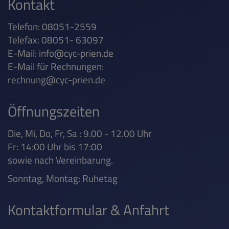
Kontakt
Telefon: 08051-2559
Telefax: 08051- 63097
E-Mail:
info@cyc-prien.de
E-Mail für Rechnungen:
rechnung@cyc-prien.de
Öffnungszeiten
Die, Mi, Do, Fr, Sa : 9.00 - 12.00 Uhr
Fr: 14:00 Uhr bis 17:00
sowie nach Vereinbarung.
Sonntag, Montag: Ruhetag
Kontaktformular & Anfahrt