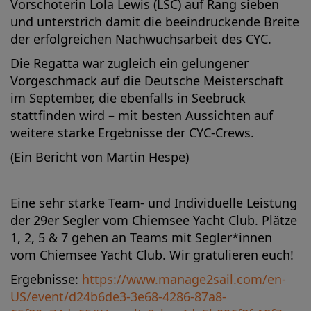
Vorschoterin Lola Lewis (LSC) auf Rang sieben
und unterstrich damit die beeindruckende Breite
der erfolgreichen Nachwuchsarbeit des CYC.
Die Regatta war zugleich ein gelungener
Vorgeschmack auf die Deutsche Meisterschaft
im September, die ebenfalls in Seebruck
stattfinden wird – mit besten Aussichten auf
weitere starke Ergebnisse der CYC-Crews.
(Ein Bericht von Martin Hespe)
Eine sehr starke Team- und Individuelle Leistung
der 29er Segler vom Chiemsee Yacht Club. Plätze
1, 2, 5 & 7 gehen an Teams mit Segler*innen
vom Chiemsee Yacht Club. Wir gratulieren euch!
Ergebnisse:
https://www.manage2sail.com/en-
US/event/d24b6de3-3e68-4286-87a8-