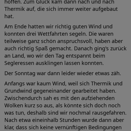
hoffen. Zum Glück kam dann nach und nach
Thermik auf, die sich immer weiter aufgebaut
hat.
Am Ende hatten wir richtig guten Wind und
konnten drei Wettfahrten segeln. Die waren
teilweise ganz schön anspruchsvoll, haben aber
auch richtig Spaß gemacht. Danach ging's zurück
an Land, wo wir den Tag entspannt beim
Segleressen ausklingen lassen konnten.
Der Sonntag war dann leider wieder etwas zäh.
Anfangs war kaum Wind, weil sich Thermik und
Grundwind gegeneinander gearbeitet haben.
Zwischendurch sah es mit den aufziehenden
Wolken kurz so aus, als könnte sich doch noch
was tun, deshalb sind wir nochmal rausgefahren.
Nach etwa eineinhalb Stunden wurde dann aber
klar, dass sich keine vernünftigen Bedingungen