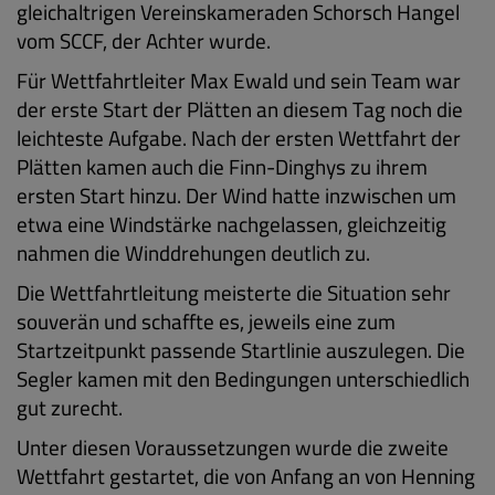
gleichaltrigen Vereinskameraden Schorsch Hangel
vom SCCF, der Achter wurde.
Für Wettfahrtleiter Max Ewald und sein Team war
der erste Start der Plätten an diesem Tag noch die
leichteste Aufgabe. Nach der ersten Wettfahrt der
Plätten kamen auch die Finn-Dinghys zu ihrem
ersten Start hinzu. Der Wind hatte inzwischen um
etwa eine Windstärke nachgelassen, gleichzeitig
nahmen die Winddrehungen deutlich zu.
Die Wettfahrtleitung meisterte die Situation sehr
souverän und schaffte es, jeweils eine zum
Startzeitpunkt passende Startlinie auszulegen. Die
Segler kamen mit den Bedingungen unterschiedlich
gut zurecht.
Unter diesen Voraussetzungen wurde die zweite
Wettfahrt gestartet, die von Anfang an von Henning