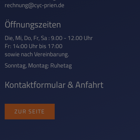
rechnung@cyc-prien.de
Öffnungszeiten
Die, Mi, Do, Fr, Sa : 9.00 - 12.00 Uhr
Fr: 14:00 Uhr bis 17:00
sowie nach Vereinbarung.
Sonntag, Montag: Ruhetag
Kontaktformular & Anfahrt
ZUR SEITE