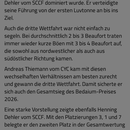
Dehler vom SCCF dominiert wurde. Er verteidigte
seine Führung von der ersten Luvtonne an bis ins
Ziel.
Auch die dritte Wettfahrt war nicht einfach zu
segeln. Bei durchschnittlich 2 bis 3 Beaufort traten
immer wieder kurze Böen mit 3 bis 4 Beaufort auf,
die sowohl aus nordwestlicher als auch aus
südöstlicher Richtung kamen.
Andreas Thiemann vom CYC kam mit diesen
wechselhaften Verhältnissen am besten zurecht
und gewann die dritte Wettfahrt. Damit sicherte er
sich auch den Gesamtsieg des Bedaium-Preises
2026.
Eine starke Vorstellung zeigte ebenfalls Henning
Dehler vom SCCF. Mit den Platzierungen 3, 1 und 7
belegte er den zweiten Platz in der Gesamtwertung