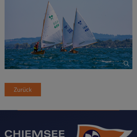
Zurück