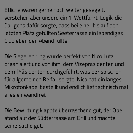
Etliche wären gerne noch weiter gesegelt,
verstehen aber unsere ein 1-Wettfahrt-Logik, die
übrigens dafür sorgte, dass bei einer bis auf den
letzten Platz gefüllten Seeterrasse ein lebendiges
Clubleben den Abend füllte.
Die Siegerehrung wurde perfekt von Nico Lutz
organisiert und von ihm, dem Vizepräsidenten und
dem Präsidenten durchgeführt, was per so schon
für allgemeinen Beifall sorgte. Nico hat ein langes
Mikrofonkabel bestellt und endlich lief technisch mal
alles einwandfrei.
Die Bewirtung klappte überraschend gut, der Ober
stand auf der Südterrasse am Grill und machte
seine Sache gut.