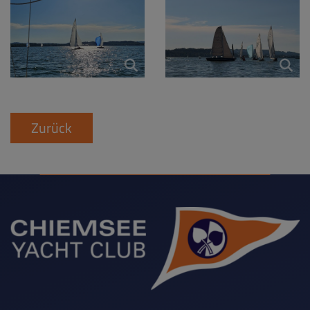
Zurück