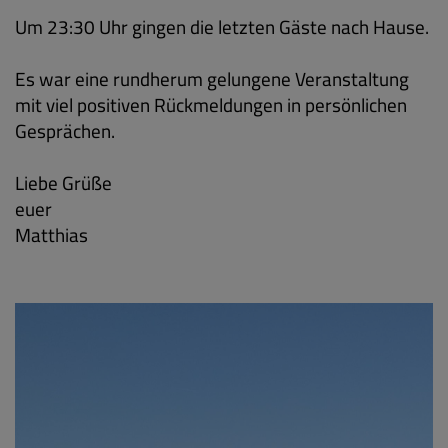
Um 23:30 Uhr gingen die letzten Gäste nach Hause.
Es war eine rundherum gelungene Veranstaltung
mit viel positiven Rückmeldungen in persönlichen
Gesprächen.
Liebe Grüße
euer
Matthias