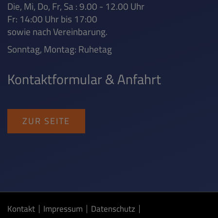
Die, Mi, Do, Fr, Sa : 9.00 - 12.00 Uhr
Fr: 14:00 Uhr bis 17:00
sowie nach Vereinbarung.
Sonntag, Montag: Ruhetag
Kontaktformular & Anfahrt
ZUR SEITE
Kontakt
Impressum
Datenschutz