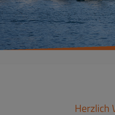
Herzlich