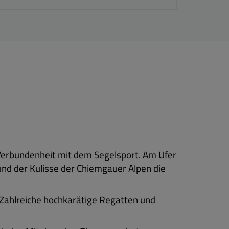
 Verbundenheit mit dem Segelsport. Am Ufer
 und der Kulisse der Chiemgauer Alpen die
. Zahlreiche hochkarätige Regatten und