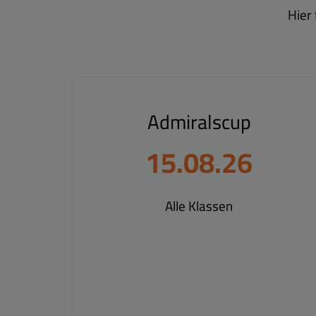
Hier
Admiralscup
15.08.26
Alle Klassen