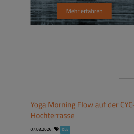
Mehr erfahren
Yoga Morning Flow auf der CYC
Hochterrasse
07.08.2026
|
Club