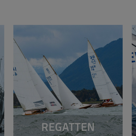
REGATTEN