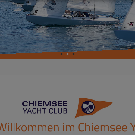
 Willkommen im Chiemsee Y