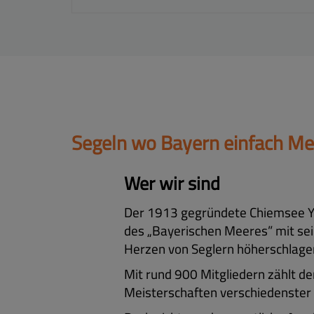
Segeln wo Bayern einfach Mee
Wer wir sind
Der 1913 gegründete Chiemsee Yac
des „Bayerischen Meeres” mit sein
Herzen von Seglern höherschlagen
Mit rund 900 Mitgliedern zählt de
Meisterschaften verschiedenster 