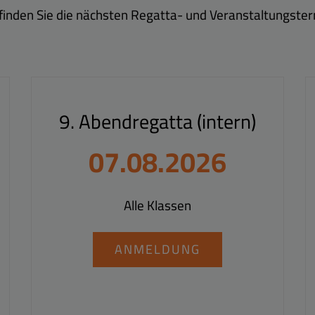
 finden Sie die nächsten Regatta- und Veranstaltungster
9. Abendregatta (intern)
07.08.2026
Alle Klassen
ANMELDUNG