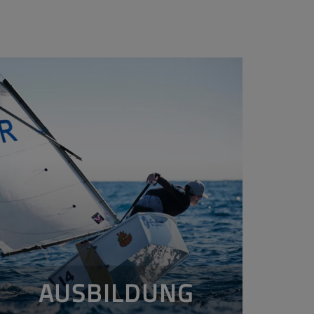
AUSBILDUNG