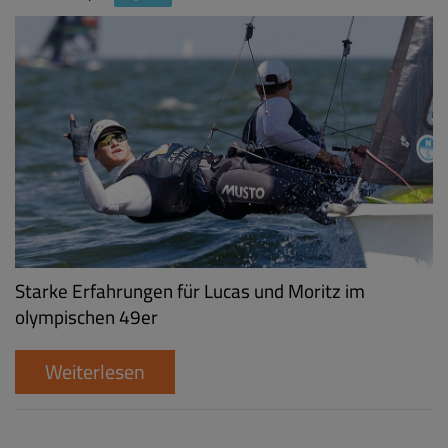
Starke Erfahrungen für Lucas und Moritz im
olympischen 49er
Weiterlesen