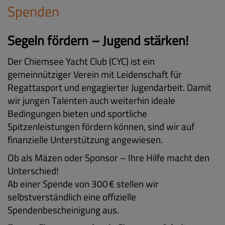
Spenden
Segeln fördern – Jugend stärken!
Der Chiemsee Yacht Club (CYC) ist ein
gemeinnütziger Verein mit Leidenschaft für
Regattasport und engagierter Jugendarbeit. Damit
wir jungen Talenten auch weiterhin ideale
Bedingungen bieten und sportliche
Spitzenleistungen fördern können, sind wir auf
finanzielle Unterstützung angewiesen.
Ob als Mäzen oder Sponsor – Ihre Hilfe macht den
Unterschied!
Ab einer Spende von 300 € stellen wir
selbstverständlich eine offizielle
Spendenbescheinigung aus.