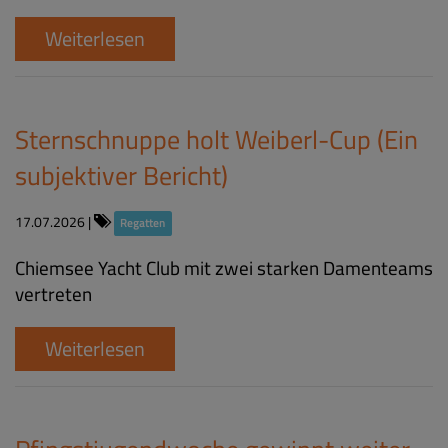
Weiterlesen
Sternschnuppe holt Weiberl-Cup (Ein
subjektiver Bericht)
17.07.2026
|
Regatten
Chiemsee Yacht Club mit zwei starken Damenteams
vertreten
Weiterlesen