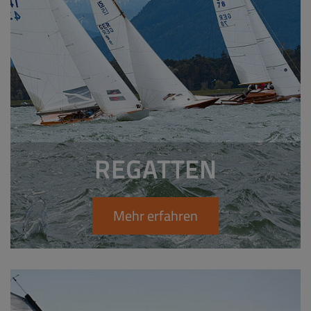
REGATTEN
Mehr erfahren