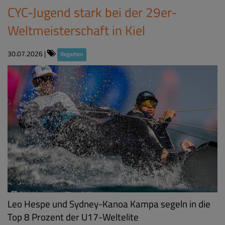
CYC-Jugend stark bei der 29er-
Weltmeisterschaft in Kiel
30.07.2026
|
Regatten
Leo Hespe und Sydney-Kanoa Kampa segeln in die
Top 8 Prozent der U17-Weltelite