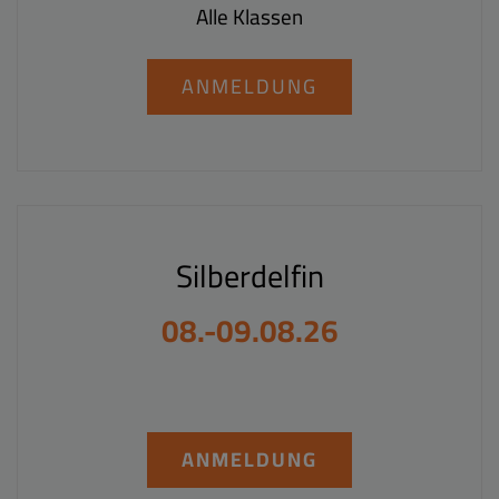
Alle Klassen
ANMELDUNG
Silberdelfin
08.-09.08.26
ANMELDUNG