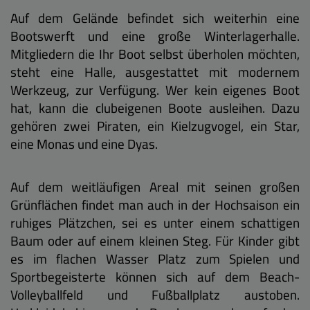
Auf dem Gelände befindet sich weiterhin eine
Bootswerft und eine große Winterlagerhalle.
Mitgliedern die Ihr Boot selbst überholen möchten,
steht eine Halle, ausgestattet mit modernem
Werkzeug, zur Verfügung. Wer kein eigenes Boot
hat, kann die clubeigenen Boote ausleihen. Dazu
gehören zwei Piraten, ein Kielzugvogel, ein Star,
eine Monas und eine Dyas.
Auf dem weitläufigen Areal mit seinen großen
Grünflächen findet man auch in der Hochsaison ein
ruhiges Plätzchen, sei es unter einem schattigen
Baum oder auf einem kleinen Steg. Für Kinder gibt
es im flachen Wasser Platz zum Spielen und
Sportbegeisterte können sich auf dem Beach-
Volleyballfeld und Fußballplatz austoben.