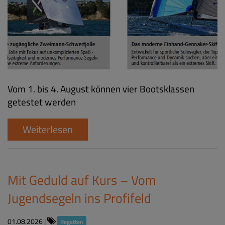
Vom 1. bis 4. August können vier Bootsklassen
getestet werden
Weiterlesen
Mit Geduld auf Kurs – Vom
Jugendsegeln ins Profifeld
01.08.2026
|
Regatten