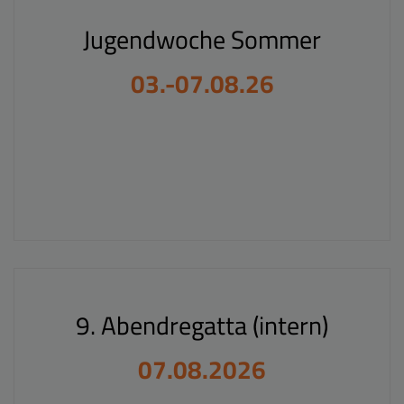
Jugendwoche Sommer
03.-07.08.26
9. Abendregatta (intern)
07.08.2026