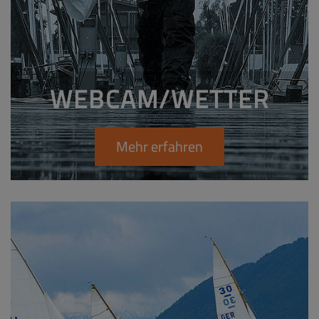
WEBCAM/WETTER
Mehr erfahren