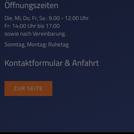
Öffnungszeiten
Die, Mi, Do, Fr, Sa : 9.00 - 12.00 Uhr
Fr: 14:00 Uhr bis 17:00
sowie nach Vereinbarung.
Sonntag, Montag: Ruhetag
Kontaktformular & Anfahrt
ZUR SEITE