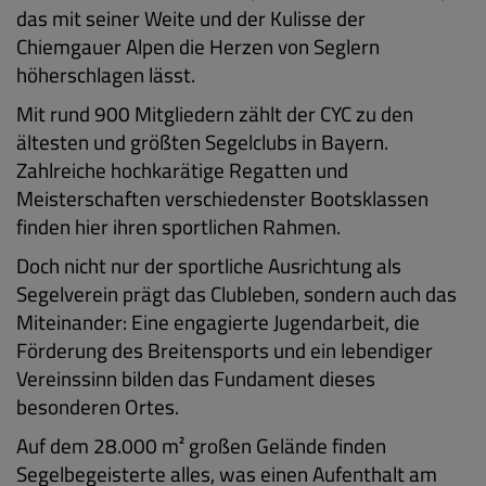
das mit seiner Weite und der Kulisse der
Chiemgauer Alpen die Herzen von Seglern
höherschlagen lässt.
Mit rund 900 Mitgliedern zählt der CYC zu den
ältesten und größten Segelclubs in Bayern.
Zahlreiche hochkarätige Regatten und
Meisterschaften verschiedenster Bootsklassen
finden hier ihren sportlichen Rahmen.
Doch nicht nur der sportliche Ausrichtung als
Segelverein prägt das Clubleben, sondern auch das
Miteinander: Eine engagierte Jugendarbeit, die
Förderung des Breitensports und ein lebendiger
Vereinssinn bilden das Fundament dieses
besonderen Ortes.
Auf dem 28.000 m² großen Gelände finden
Segelbegeisterte alles, was einen Aufenthalt am