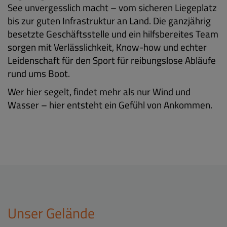
See unvergesslich macht – vom sicheren Liegeplatz
bis zur guten Infrastruktur an Land. Die ganzjährig
besetzte Geschäftsstelle und ein hilfsbereites Team
sorgen mit Verlässlichkeit, Know-how und echter
Leidenschaft für den Sport für reibungslose Abläufe
rund ums Boot.
Wer hier segelt, findet mehr als nur Wind und
Wasser – hier entsteht ein Gefühl von Ankommen.
Unser Gelände