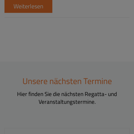
Weiterlesen
Unsere nächsten Termine
Hier finden Sie die nächsten Regatta- und
Veranstaltungstermine.