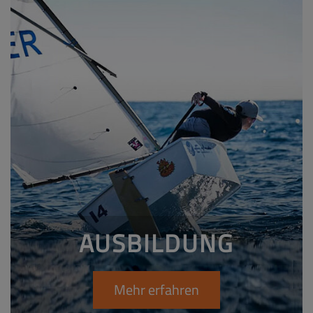
AUSBILDUNG
Mehr erfahren