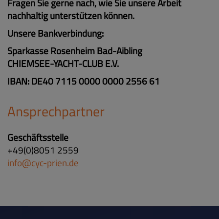
Fragen Sie gerne nach, wie Sie unsere Arbeit
nachhaltig unterstützen können.
Unsere Bankverbindung:
Sparkasse Rosenheim Bad-Aibling
CHIEMSEE-YACHT-CLUB E.V.
IBAN: DE40 7115 0000 0000 2556 61
Ansprechpartner
Geschäftsstelle
+49(0)8051 2559
info@cyc-prien.de