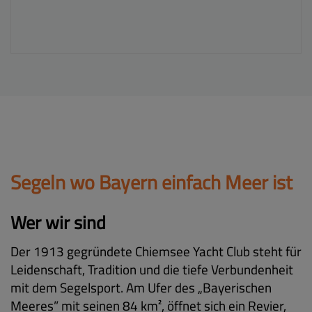
Segeln wo Bayern einfach Meer ist
Wer wir sind
Der 1913 gegründete Chiemsee Yacht Club steht für
Leidenschaft, Tradition und die tiefe Verbundenheit
mit dem Segelsport. Am Ufer des „Bayerischen
Meeres” mit seinen 84 km², öffnet sich ein Revier,