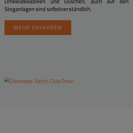
Umkleidekabinen und Duschen, auch auf den
Steganlagen sind selbstverständlich.
MEHR ERFAHREN