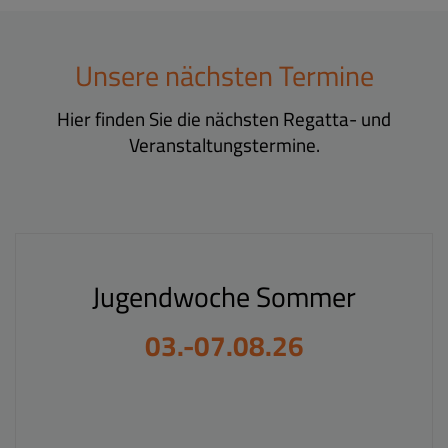
Unsere nächsten Termine
Hier finden Sie die nächsten Regatta- und
Veranstaltungstermine.
Jugendwoche Sommer
03.-07.08.26