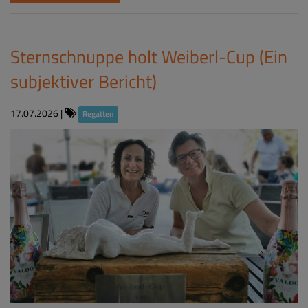
Sternschnuppe holt Weiberl-Cup (Ein
subjektiver Bericht)
17.07.2026
|
Regatten