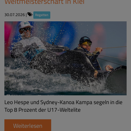
Weltmeisterschaft in Kiel
30.07.2026
|
Regatten
Leo Hespe und Sydney-Kanoa Kampa segeln in die
Top 8 Prozent der U17-Weltelite
Weiterlesen