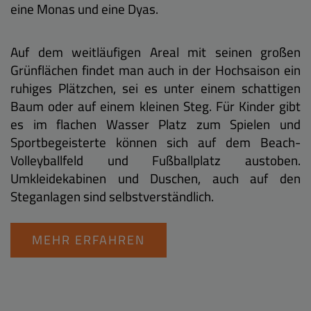
eine Monas und eine Dyas.
Auf dem weitläufigen Areal mit seinen großen
Grünflächen findet man auch in der Hochsaison ein
ruhiges Plätzchen, sei es unter einem schattigen
Baum oder auf einem kleinen Steg. Für Kinder gibt
es im flachen Wasser Platz zum Spielen und
Sportbegeisterte können sich auf dem Beach-
Volleyballfeld und Fußballplatz austoben.
Umkleidekabinen und Duschen, auch auf den
Steganlagen sind selbstverständlich.
MEHR ERFAHREN