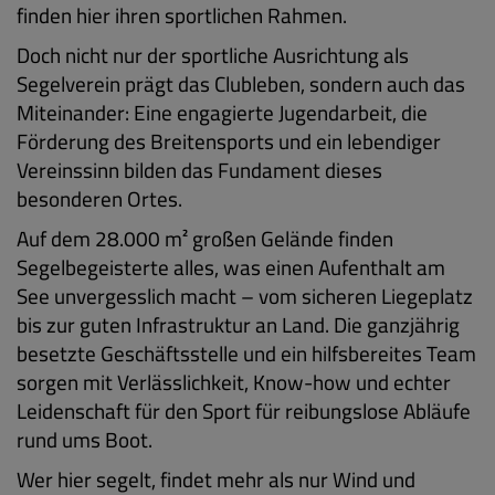
finden hier ihren sportlichen Rahmen.
Doch nicht nur der sportliche Ausrichtung als
Segelverein prägt das Clubleben, sondern auch das
Miteinander: Eine engagierte Jugendarbeit, die
Förderung des Breitensports und ein lebendiger
Vereinssinn bilden das Fundament dieses
besonderen Ortes.
Auf dem 28.000 m² großen Gelände finden
Segelbegeisterte alles, was einen Aufenthalt am
See unvergesslich macht – vom sicheren Liegeplatz
bis zur guten Infrastruktur an Land. Die ganzjährig
besetzte Geschäftsstelle und ein hilfsbereites Team
sorgen mit Verlässlichkeit, Know-how und echter
Leidenschaft für den Sport für reibungslose Abläufe
rund ums Boot.
Wer hier segelt, findet mehr als nur Wind und