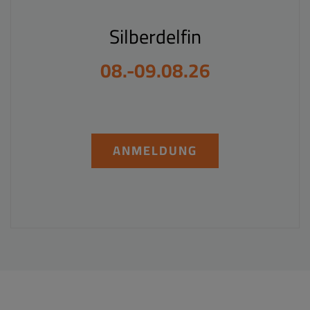
Silberdelfin
08.-09.08.26
ANMELDUNG