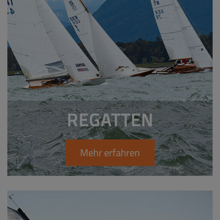
REGATTEN
Mehr erfahren