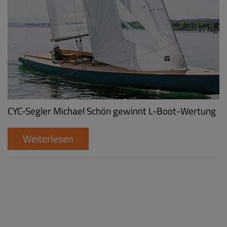
CYC-Segler Michael Schön gewinnt L-Boot-Wertung
Weiterlesen