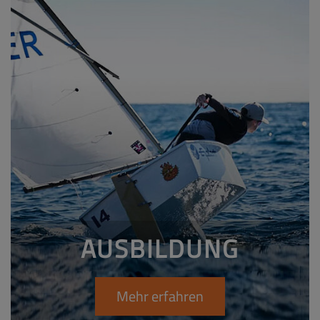
AUSBILDUNG
Mehr erfahren