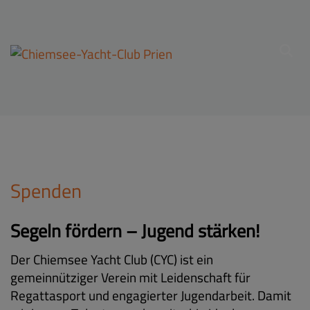
Spenden
Segeln fördern – Jugend stärken!
Der Chiemsee Yacht Club (CYC) ist ein
gemeinnütziger Verein mit Leidenschaft für
Regattasport und engagierter Jugendarbeit. Damit