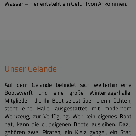
Wasser – hier entsteht ein Gefühl von Ankommen.
Unser Gelände
Auf dem Gelände befindet sich weiterhin eine
Bootswerft und eine große Winterlagerhalle.
Mitgliedern die Ihr Boot selbst überholen möchten,
steht eine Halle, ausgestattet mit modernem
Werkzeug, zur Verfügung. Wer kein eigenes Boot
hat, kann die clubeigenen Boote ausleihen. Dazu
gehören zwei Piraten, ein Kielzugvogel, ein Star,