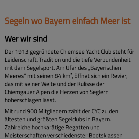
Segeln wo Bayern einfach Meer ist
Wer wir sind
Der 1913 gegründete Chiemsee Yacht Club steht für
Leidenschaft, Tradition und die tiefe Verbundenheit
mit dem Segelsport. Am Ufer des „Bayerischen
Meeres” mit seinen 84 km², öffnet sich ein Revier,
das mit seiner Weite und der Kulisse der
Chiemgauer Alpen die Herzen von Seglern
höherschlagen lässt.
Mit rund 900 Mitgliedern zählt der CYC zu den
ältesten und größten Segelclubs in Bayern.
Zahlreiche hochkarätige Regatten und
Meisterschaften verschiedenster Bootsklassen