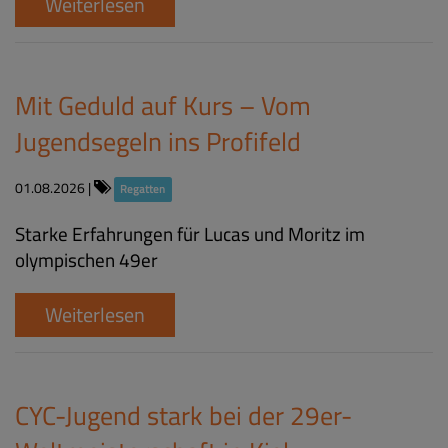
Weiterlesen
Mit Geduld auf Kurs – Vom
Jugendsegeln ins Profifeld
01.08.2026
|
Regatten
Starke Erfahrungen für Lucas und Moritz im
olympischen 49er
Weiterlesen
CYC-Jugend stark bei der 29er-