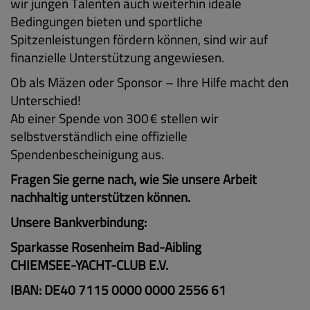
wir jungen Talenten auch weiterhin ideale
Bedingungen bieten und sportliche
Spitzenleistungen fördern können, sind wir auf
finanzielle Unterstützung angewiesen.
Ob als Mäzen oder Sponsor – Ihre Hilfe macht den
Unterschied!
Ab einer Spende von 300 € stellen wir
selbstverständlich eine offizielle
Spendenbescheinigung aus.
Fragen Sie gerne nach, wie Sie unsere Arbeit
nachhaltig unterstützen können.
Unsere Bankverbindung:
Sparkasse Rosenheim Bad-Aibling
CHIEMSEE-YACHT-CLUB E.V.
IBAN: DE40 7115 0000 0000 2556 61