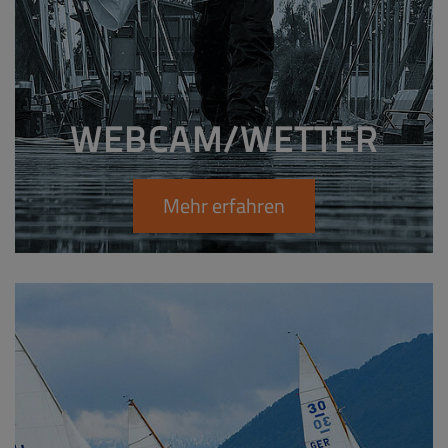
WEBCAM/WETTER
Mehr erfahren