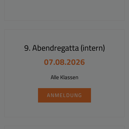
9. Abendregatta (intern)
07.08.2026
Alle Klassen
ANMELDUNG