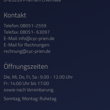
Kontakt
Telefon: 08051-2559
Telefax: 08051- 63097
E-Mail:
info@cyc-prien.de
E-Mail für Rechnungen:
rechnung@cyc-prien.de
Öffnungszeiten
Die, Mi, Do, Fr, Sa : 9.00 - 12.00 Uhr
Fr: 14:00 Uhr bis 17:00
sowie nach Vereinbarung.
Sonntag, Montag: Ruhetag