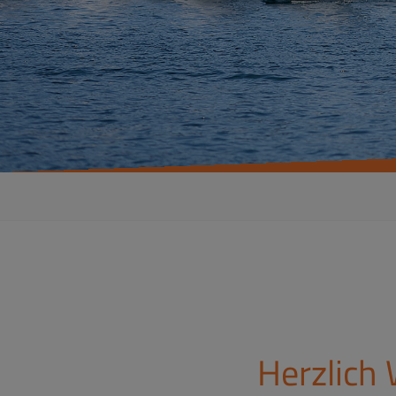
Herzlich