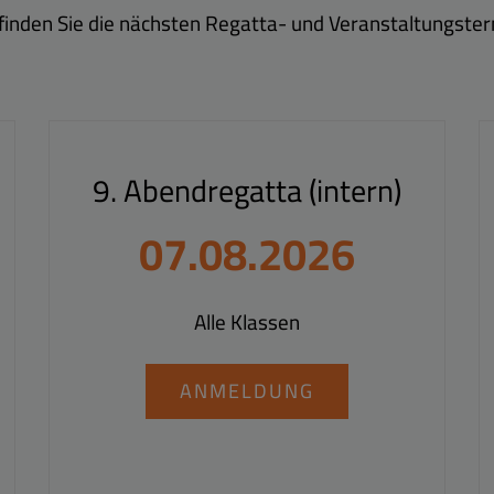
 finden Sie die nächsten Regatta- und Veranstaltungster
9. Abendregatta (intern)
07.08.2026
Alle Klassen
ANMELDUNG