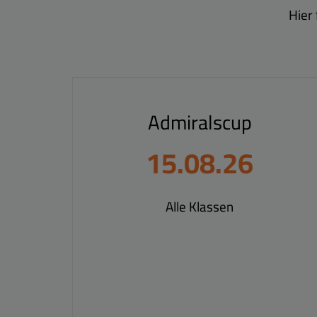
Hier
Admiralscup
15.08.26
Alle Klassen