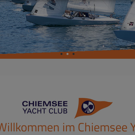
 Willkommen im Chiemsee Y