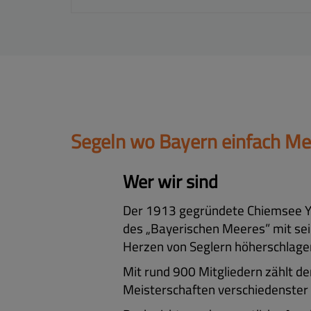
Segeln wo Bayern einfach Mee
Wer wir sind
Der 1913 gegründete Chiemsee Yac
des „Bayerischen Meeres” mit sein
Herzen von Seglern höherschlagen
Mit rund 900 Mitgliedern zählt de
Meisterschaften verschiedenster 