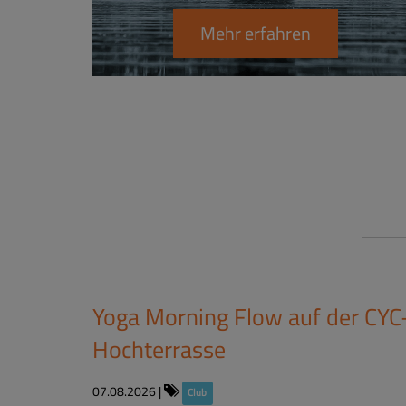
Mehr erfahren
Yoga Morning Flow auf der CYC
Hochterrasse
07.08.2026
|
Club