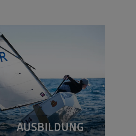
AUSBILDUNG