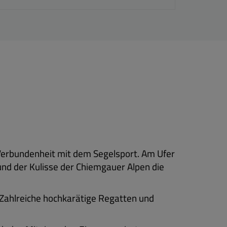
 Verbundenheit mit dem Segelsport. Am Ufer
 und der Kulisse der Chiemgauer Alpen die
. Zahlreiche hochkarätige Regatten und