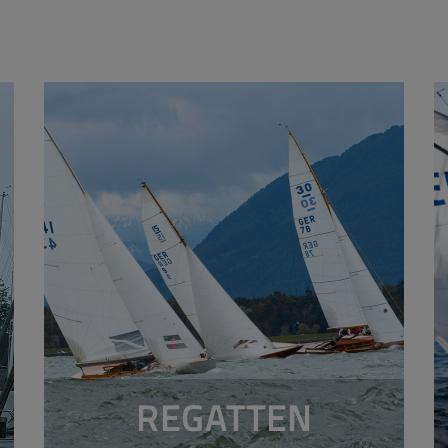
REGATTEN